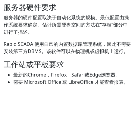
服务器硬件要求
服务器的硬件配置取决于自动化系统的规模。最低配置由操
作系统要求确定。估计所需硬盘空间的方法在“存档”部分中
进行了描述。
Rapid SCADA 使用自己的内置数据库管理系统，因此不需要
安装第三方DBMS。该软件可以在物理机或虚拟机上运行。
工作站或平板要求
最新的Chrome，Firefox，Safari或Edge浏览器。
需要 Microsoft Office 或 LibreOffice 才能查看报表。