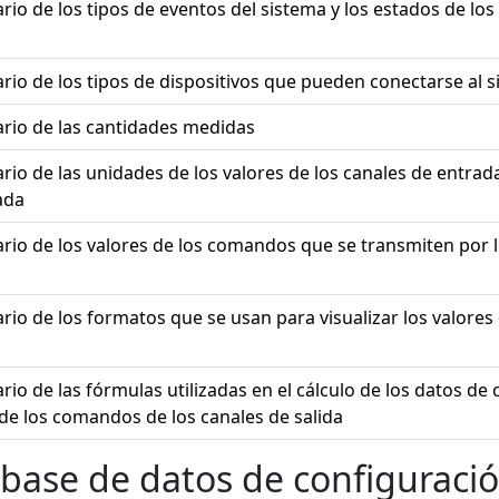
rio de los tipos de eventos del sistema y los estados de los
ario de los tipos de dispositivos que pueden conectarse al 
ario de las cantidades medidas
rio de las unidades de los valores de los canales de entrada
ada
ario de los valores de los comandos que se transmiten por l
rio de los formatos que se usan para visualizar los valores
rio de las fórmulas utilizadas en el cálculo de los datos de 
 de los comandos de los canales de salida
a base de datos de configuraci