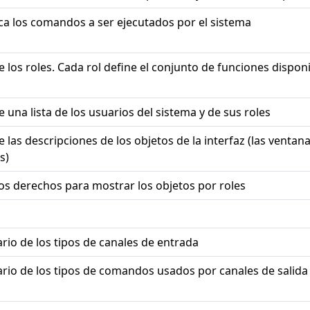
ica los comandos a ser ejecutados por el sistema
e los roles. Cada rol define el conjunto de funciones dispo
 una lista de los usuarios del sistema y de sus roles
 las descripciones de los objetos de la interfaz (las ventana
s)
los derechos para mostrar los objetos por roles
rio de los tipos de canales de entrada
ario de los tipos de comandos usados por canales de salida