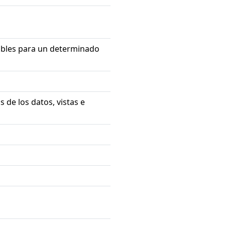
nibles para un determinado
s de los datos, vistas e