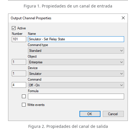
Figura 1. Propiedades de un canal de entrada
Figura 2. Propiedades del canal de salida