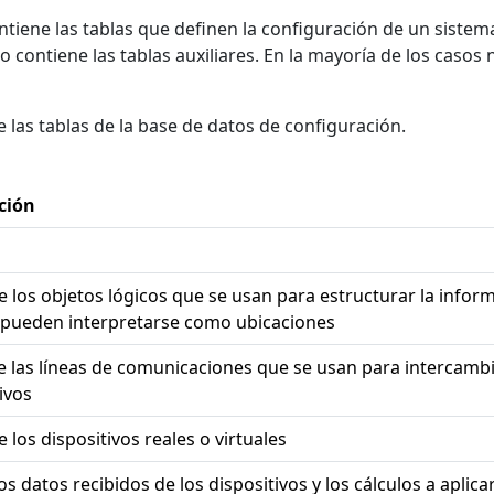
tiene las tablas que definen la configuración de un sistem
po contiene las tablas auxiliares. En la mayoría de los casos
e las tablas de la base de datos de configuración.
ción
 los objetos lógicos que se usan para estructurar la inform
 pueden interpretarse como ubicaciones
e las líneas de comunicaciones que se usan para intercambi
ivos
 los dispositivos reales o virtuales
os datos recibidos de los dispositivos y los cálculos a aplica